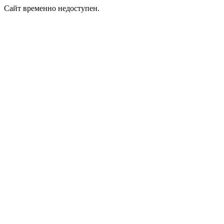
Сайт временно недоступен.