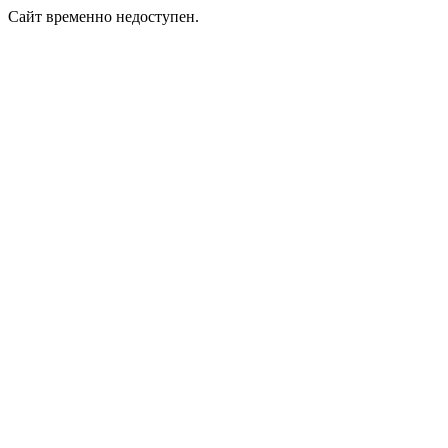
Сайт временно недоступен.