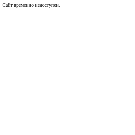
Сайт временно недоступен.