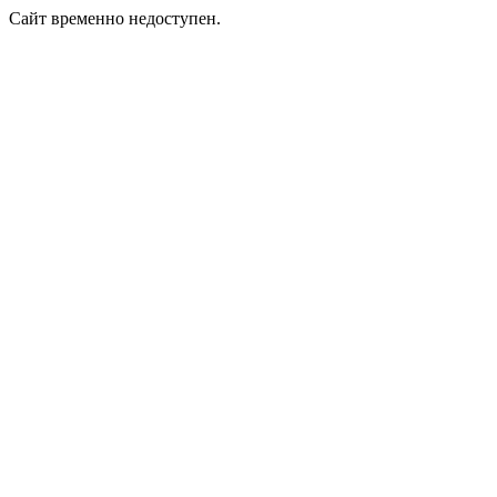
Сайт временно недоступен.