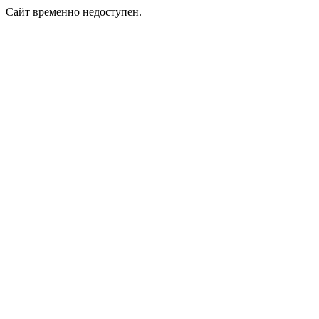
Сайт временно недоступен.