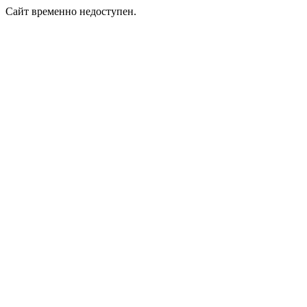
Сайт временно недоступен.