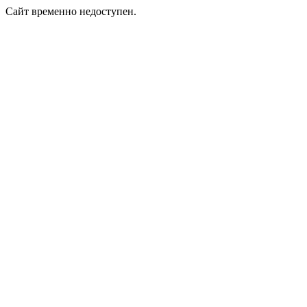
Сайт временно недоступен.