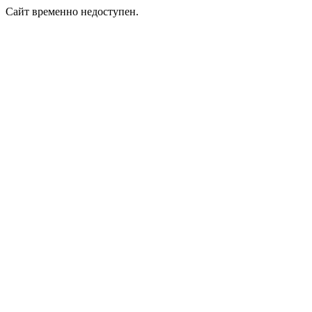
Сайт временно недоступен.