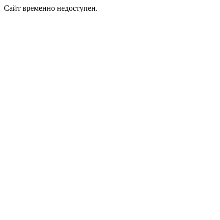
Сайт временно недоступен.