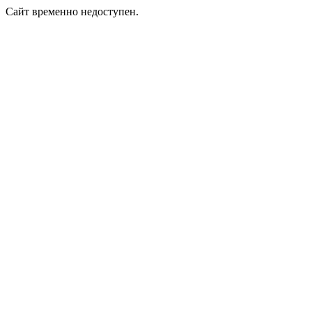
Сайт временно недоступен.