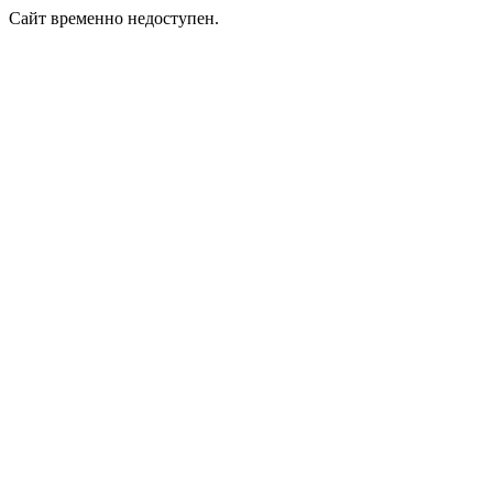
Сайт временно недоступен.