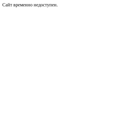
Сайт временно недоступен.